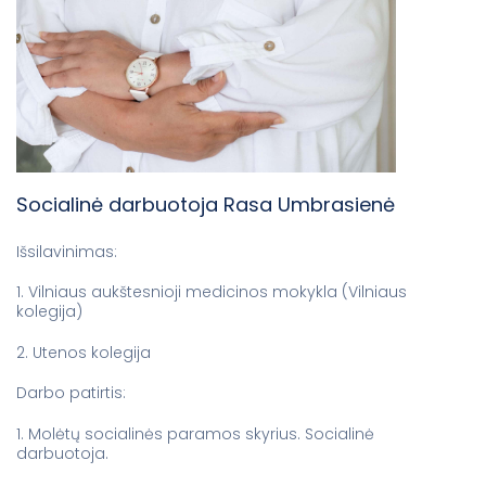
Socialinė darbuotoja Rasa Umbrasienė
Išsilavinimas:
1. Vilniaus aukštesnioji medicinos mokykla (Vilniaus
kolegija)
2. Utenos kolegija
Darbo patirtis:
1. Molėtų socialinės paramos skyrius. Socialinė
darbuotoja.